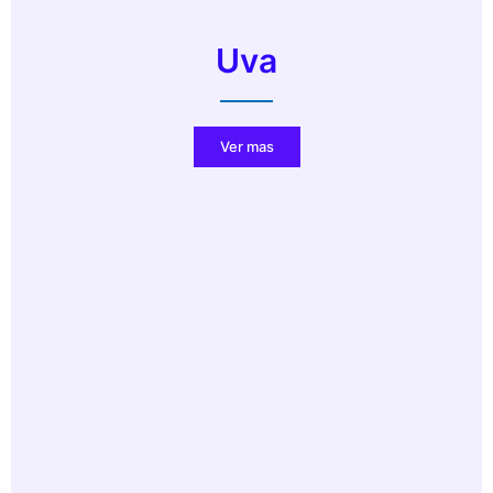
Uva
Ver mas