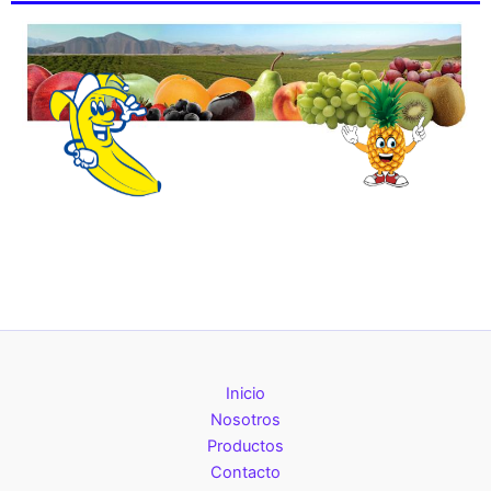
Inicio
Nosotros
Productos
Contacto